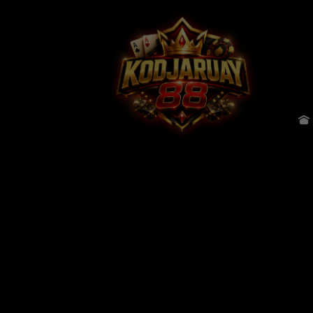
หน้าแรก
บัญชีเกมส์
ฝากเงิน
ถอนเงิน
แนะนำเพื่อน
บทความ