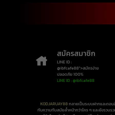
สมัครสมาชิก
LINE ID :
@ibfcafe88">สมัครง่าย
ปลอดภัย 100%
LINE ID : @ibfcafe88
KODJARUAY88
กลายเป็นระบบฝากและถอนอัตโน
กับความทันสมัยล้ำหน้ากว่าใคร ๆ และยังรวบรว