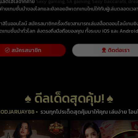
รูเล็ตไฮโลจากค่าย
Sexy gaming, SA gaming, Sexy baccarats, d
ค่ายเกมชั้นนำของโลกและยังคอยอัพเดทเกมใหม่ให้กับผู้เล่นตลอดเวล
สิโนออนไลน์ สมัครสมาชิกครั้งเดียวสามารถเล่นสล็อตออนไลน์เกมยิ
ตเกมชั้นนำทั่วโลก ส่งตรงถึงมือถือของคุณ ทั้งระบบ iOS และ Androi
สมัครสมาชิก
ติดต่อเรา
♠ ดีลเด็ดสุดคุ้ม! ♠
KODJARUAY88 •
รวมทุกโปรเด็ดสุดคุ้มมาให้คุณ เล่นง่าย โอนไ