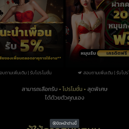
บถามเพิ่มเติม | รับโปรโมชั่น
สอบถามเพิ่มเติม | รับโปรโ
สามารถเลือกรับ
• โปรโมชั่น •
สุดพิเศษ
ได้ด้วยตัวคุณเอง
ปิดหน้าต่างนี้