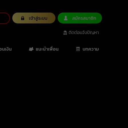
เข้าสู่ระบบ
สมัครสมาชิก
ติดต่อแจ้งปัญหา
อนเงิน
แนะนำเพื่อน
บทความ