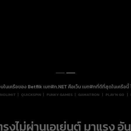
flik เบทฟิก.NET คือเว็บ เบทฟิกที่ดีที่สุดในเครือนี้ ได้มีการอัพเวอร์ช
 | NOLIMIT | QUICKSPIN | FUNKY GAMES | GAMATRON | PLAY'N GO | 
ตรงไม่ผ่านเอเย่นต์ มาแรง อัน