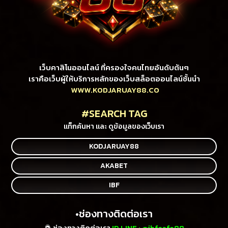
เว็บคาสิโนออนไลน์ ที่ครองใจคนไทยอันดับต้นๆ
เราคือเว็บผู้ให้บริการหลักของเว็บสล็อตออนไลน์ชั้นนำ
WWW.KODJARUAY88.CO
#SEARCH TAG
แท็กค้นหา และ ดูข้อมูลของเว็บเรา
KODJARUAY88
AKABET
IBF
•ช่องทางติดต่อเรา
ช่องทางติดต่อเรา
ID LINE : @ibfcafe88