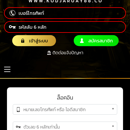
W W W . K O D J A R U A Y 8 8 . C O
เข้าสู่ระบบ
สมัครสมาชิก
ติดต่อแจ้งปัญหา
ล็อคอิน
*
*