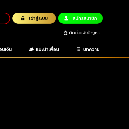
เข้าสู่ระบบ
สมัครสมาชิก
ติดต่อแจ้งปัญหา
อนเงิน
แนะนำเพื่อน
บทความ